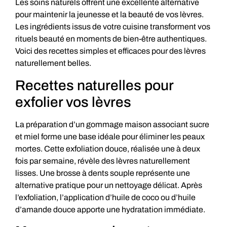
Les soins naturels offrent une excellente alternative
pour maintenir la jeunesse et la beauté de vos lèvres.
Les ingrédients issus de votre cuisine transforment vos
rituels beauté en moments de bien-être authentiques.
Voici des recettes simples et efficaces pour des lèvres
naturellement belles.
Recettes naturelles pour
exfolier vos lèvres
La préparation d’un gommage maison associant sucre
et miel forme une base idéale pour éliminer les peaux
mortes. Cette exfoliation douce, réalisée une à deux
fois par semaine, révèle des lèvres naturellement
lisses. Une brosse à dents souple représente une
alternative pratique pour un nettoyage délicat. Après
l’exfoliation, l’application d’huile de coco ou d’huile
d’amande douce apporte une hydratation immédiate.