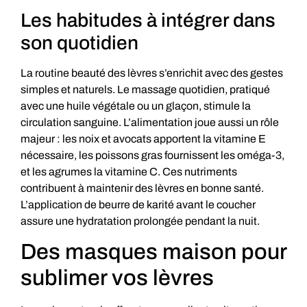
Les habitudes à intégrer dans
son quotidien
La routine beauté des lèvres s’enrichit avec des gestes
simples et naturels. Le massage quotidien, pratiqué
avec une huile végétale ou un glaçon, stimule la
circulation sanguine. L’alimentation joue aussi un rôle
majeur : les noix et avocats apportent la vitamine E
nécessaire, les poissons gras fournissent les oméga-3,
et les agrumes la vitamine C. Ces nutriments
contribuent à maintenir des lèvres en bonne santé.
L’application de beurre de karité avant le coucher
assure une hydratation prolongée pendant la nuit.
Des masques maison pour
sublimer vos lèvres