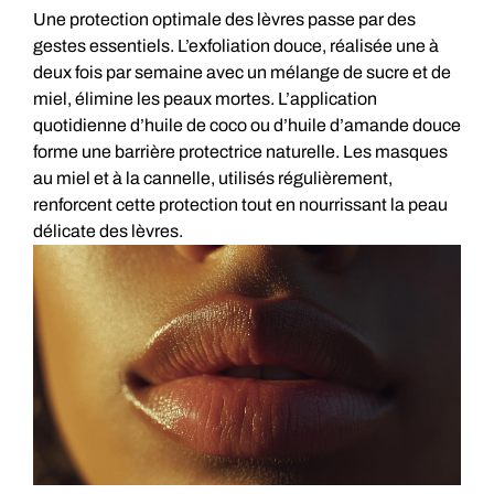
Une protection optimale des lèvres passe par des
gestes essentiels. L’exfoliation douce, réalisée une à
deux fois par semaine avec un mélange de sucre et de
miel, élimine les peaux mortes. L’application
quotidienne d’huile de coco ou d’huile d’amande douce
forme une barrière protectrice naturelle. Les masques
au miel et à la cannelle, utilisés régulièrement,
renforcent cette protection tout en nourrissant la peau
délicate des lèvres.