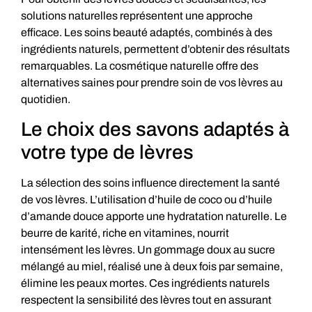
solutions naturelles représentent une approche
efficace. Les soins beauté adaptés, combinés à des
ingrédients naturels, permettent d’obtenir des résultats
remarquables. La cosmétique naturelle offre des
alternatives saines pour prendre soin de vos lèvres au
quotidien.
Le choix des savons adaptés à
votre type de lèvres
La sélection des soins influence directement la santé
de vos lèvres. L’utilisation d’huile de coco ou d’huile
d’amande douce apporte une hydratation naturelle. Le
beurre de karité, riche en vitamines, nourrit
intensément les lèvres. Un gommage doux au sucre
mélangé au miel, réalisé une à deux fois par semaine,
élimine les peaux mortes. Ces ingrédients naturels
respectent la sensibilité des lèvres tout en assurant