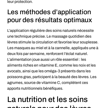
leur protection.
Les méthodes d’application
pour des résultats optimaux
L’application régulière des soins naturels nécessite
une technique précise. Le massage quotidien des
lèvres stimule la circulation et favorise leur souplesse.
Les masques au miel et à la cannelle, appliqués une à
deux fois par semaine, renforcent l’éclat naturel.
L’alimentation joue aussi un rôle essentiel : les
aliments riches en vitamine E, comme les noix et les
avocats, ainsi que les oméga-3 présents dans les
poissons gras, participent à la beauté des lèvres. Les
agrumes, source de vitamine C, complètent ces
apports nutritionnels bénéfiques.
La nutrition et les soins