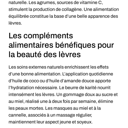
naturelle. Les agrumes, sources de vitamine C,
stimulent la production de collagène. Une alimentation
équilibrée constitue la base d’une belle apparence des
lèvres.
Les compléments
alimentaires bénéfiques pour
la beauté des lèvres
Les soins externes naturels enrichissent les effets
d’une bonne alimentation. L’application quotidienne
d’huile de coco ou d’huile d’amande douce apporte
l’hydratation nécessaire. Le beurre de karité nourrit
intensément les lèvres. Un gommage doux au sucre et
au miel, réalisé une à deux fois par semaine, élimine
les peaux mortes. Les masques au miel et à la
cannelle, associés à un massage régulier,
maintiennent leur aspect jeune et soyeux.