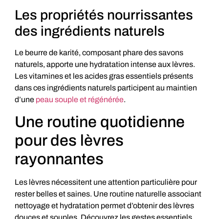
Les propriétés nourrissantes
des ingrédients naturels
Le beurre de karité, composant phare des savons
naturels, apporte une hydratation intense aux lèvres.
Les vitamines et les acides gras essentiels présents
dans ces ingrédients naturels participent au maintien
d’une
peau souple et régénérée
.
Une routine quotidienne
pour des lèvres
rayonnantes
Les lèvres nécessitent une attention particulière pour
rester belles et saines. Une routine naturelle associant
nettoyage et hydratation permet d’obtenir des lèvres
douces et souples. Découvrez les gestes essentiels