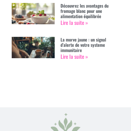
Découvrez les avantages du
fromage blanc pour une
alimentation équilibrée
Lire la suite »
La morve jaune : un signal
d’alerte de votre systeme
immunitaire
Lire la suite »