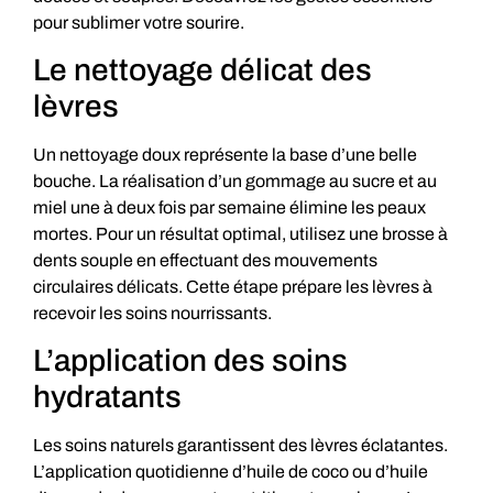
pour sublimer votre sourire.
Le nettoyage délicat des
lèvres
Un nettoyage doux représente la base d’une belle
bouche. La réalisation d’un gommage au sucre et au
miel une à deux fois par semaine élimine les peaux
mortes. Pour un résultat optimal, utilisez une brosse à
dents souple en effectuant des mouvements
circulaires délicats. Cette étape prépare les lèvres à
recevoir les soins nourrissants.
L’application des soins
hydratants
Les soins naturels garantissent des lèvres éclatantes.
L’application quotidienne d’huile de coco ou d’huile