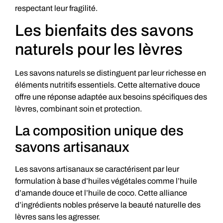
respectant leur fragilité.
Les bienfaits des savons
naturels pour les lèvres
Les savons naturels se distinguent par leur richesse en
éléments nutritifs essentiels. Cette alternative douce
offre une réponse adaptée aux besoins spécifiques des
lèvres, combinant soin et protection.
La composition unique des
savons artisanaux
Les savons artisanaux se caractérisent par leur
formulation à base d’huiles végétales comme l’huile
d’amande douce et l’huile de coco. Cette alliance
d’ingrédients nobles préserve la beauté naturelle des
lèvres sans les agresser.