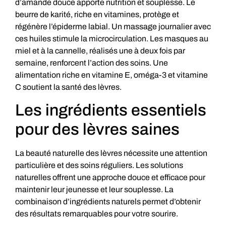
d’amande douce apporte nutrition et souplesse. Le
beurre de karité, riche en vitamines, protège et
régénère l’épiderme labial. Un massage journalier avec
ces huiles stimule la microcirculation. Les masques au
miel et à la cannelle, réalisés une à deux fois par
semaine, renforcent l’action des soins. Une
alimentation riche en vitamine E, oméga-3 et vitamine
C soutient la santé des lèvres.
Les ingrédients essentiels
pour des lèvres saines
La beauté naturelle des lèvres nécessite une attention
particulière et des soins réguliers. Les solutions
naturelles offrent une approche douce et efficace pour
maintenir leur jeunesse et leur souplesse. La
combinaison d’ingrédients naturels permet d’obtenir
des résultats remarquables pour votre sourire.