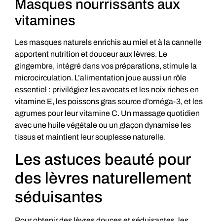
Masques nourrissants aux
vitamines
Les masques naturels enrichis au miel et à la cannelle
apportent nutrition et douceur aux lèvres. Le
gingembre, intégré dans vos préparations, stimule la
microcirculation. L’alimentation joue aussi un rôle
essentiel : privilégiez les avocats et les noix riches en
vitamine E, les poissons gras source d’oméga-3, et les
agrumes pour leur vitamine C. Un massage quotidien
avec une huile végétale ou un glaçon dynamise les
tissus et maintient leur souplesse naturelle.
Les astuces beauté pour
des lèvres naturellement
séduisantes
Pour obtenir des lèvres douces et séduisantes, les