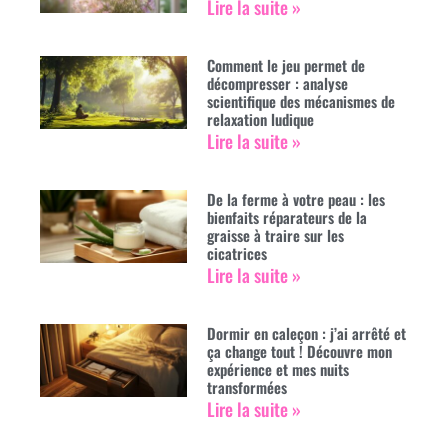
Lire la suite »
Comment le jeu permet de
décompresser : analyse
scientifique des mécanismes de
relaxation ludique
Lire la suite »
De la ferme à votre peau : les
bienfaits réparateurs de la
graisse à traire sur les
cicatrices
Lire la suite »
Dormir en caleçon : j’ai arrêté et
ça change tout ! Découvre mon
expérience et mes nuits
transformées
Lire la suite »