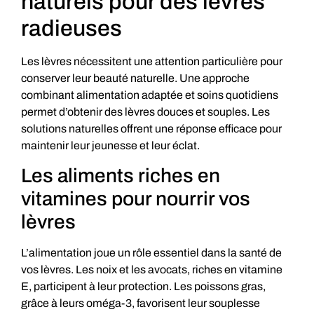
naturels pour des lèvres
radieuses
Les lèvres nécessitent une attention particulière pour
conserver leur beauté naturelle. Une approche
combinant alimentation adaptée et soins quotidiens
permet d’obtenir des lèvres douces et souples. Les
solutions naturelles offrent une réponse efficace pour
maintenir leur jeunesse et leur éclat.
Les aliments riches en
vitamines pour nourrir vos
lèvres
L’alimentation joue un rôle essentiel dans la santé de
vos lèvres. Les noix et les avocats, riches en vitamine
E, participent à leur protection. Les poissons gras,
grâce à leurs oméga-3, favorisent leur souplesse