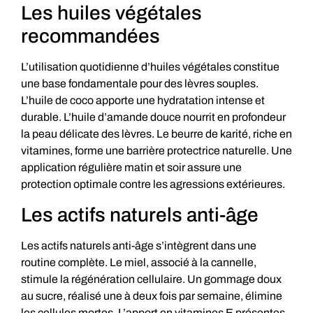
Les huiles végétales
recommandées
L’utilisation quotidienne d’huiles végétales constitue
une base fondamentale pour des lèvres souples.
L’huile de coco apporte une hydratation intense et
durable. L’huile d’amande douce nourrit en profondeur
la peau délicate des lèvres. Le beurre de karité, riche en
vitamines, forme une barrière protectrice naturelle. Une
application régulière matin et soir assure une
protection optimale contre les agressions extérieures.
Les actifs naturels anti-âge
Les actifs naturels anti-âge s’intègrent dans une
routine complète. Le miel, associé à la cannelle,
stimule la régénération cellulaire. Un gommage doux
au sucre, réalisé une à deux fois par semaine, élimine
les cellules mortes. L’apport en vitamines E présentes