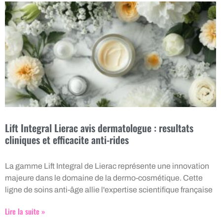
Lift Integral Lierac avis dermatologue : resultats
cliniques et efficacite anti-rides
La gamme Lift Integral de Lierac représente une innovation
majeure dans le domaine de la dermo-cosmétique. Cette
ligne de soins anti-âge allie l'expertise scientifique française
Lire la suite »