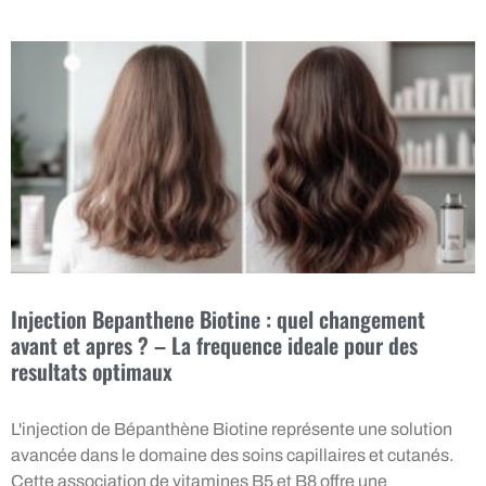
Injection Bepanthene Biotine : quel changement
avant et apres ? – La frequence ideale pour des
resultats optimaux
L'injection de Bépanthène Biotine représente une solution
avancée dans le domaine des soins capillaires et cutanés.
Cette association de vitamines B5 et B8 offre une