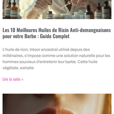
Les 10 Meilleures Huiles de Ricin Anti-demangeaisons
pour votre Barbe : Guide Complet
L’huile de ricin, trésor ancestral utilisé depuis des
millénaires, s’impose comme une solution naturelle pour les
hommes soucieux d’entretenir leur barbe. Cette huile
végétale, extraite
Lire la suite »