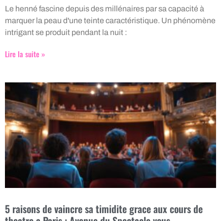
Le henné fascine depuis des millénaires par sa capacité à
marquer la peau d'une teinte caractéristique. Un phénomène
intrigant se produit pendant la nuit :
Lire la suite »
5 raisons de vaincre sa timidite grace aux cours de
theatre a Paris : Avenue du Spectacle vous