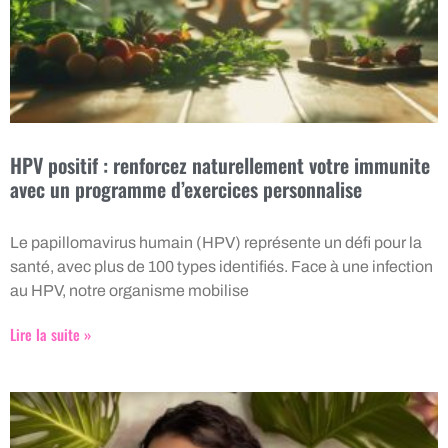
HPV positif : renforcez naturellement votre immunite
avec un programme d’exercices personnalise
Le papillomavirus humain (HPV) représente un défi pour la
santé, avec plus de 100 types identifiés. Face à une infection
au HPV, notre organisme mobilise
Lire la suite »