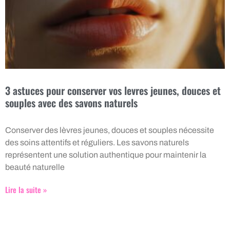
3 astuces pour conserver vos levres jeunes, douces et
souples avec des savons naturels
Conserver des lèvres jeunes, douces et souples nécessite
des soins attentifs et réguliers. Les savons naturels
représentent une solution authentique pour maintenir la
beauté naturelle
Lire la suite »