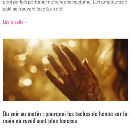
peut parfois perturber notre repos nocturne. Les amateurs de
café se trouvent face à un défi
Lire la suite »
Du soir au matin : pourquoi les taches de henne sur la
main au reveil sont plus foncees