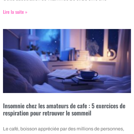
Lire la suite »
Insomnie chez les amateurs de cafe : 5 exercices de
respiration pour retrouver le sommeil
Le café, boisson appréciée par des millions de personnes,