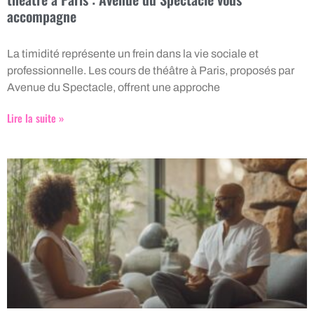
accompagne
La timidité représente un frein dans la vie sociale et
professionnelle. Les cours de théâtre à Paris, proposés par
Avenue du Spectacle, offrent une approche
Lire la suite »