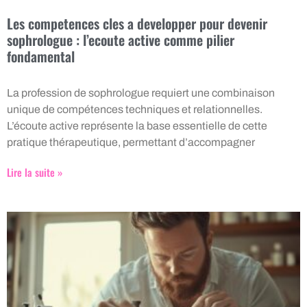
Les competences cles a developper pour devenir
sophrologue : l’ecoute active comme pilier
fondamental
La profession de sophrologue requiert une combinaison
unique de compétences techniques et relationnelles.
L’écoute active représente la base essentielle de cette
pratique thérapeutique, permettant d’accompagner
Lire la suite »