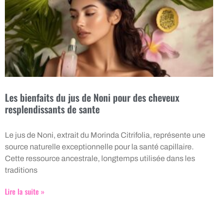
Les bienfaits du jus de Noni pour des cheveux
resplendissants de sante
Le jus de Noni, extrait du Morinda Citrifolia, représente une
source naturelle exceptionnelle pour la santé capillaire.
Cette ressource ancestrale, longtemps utilisée dans les
traditions
Lire la suite »